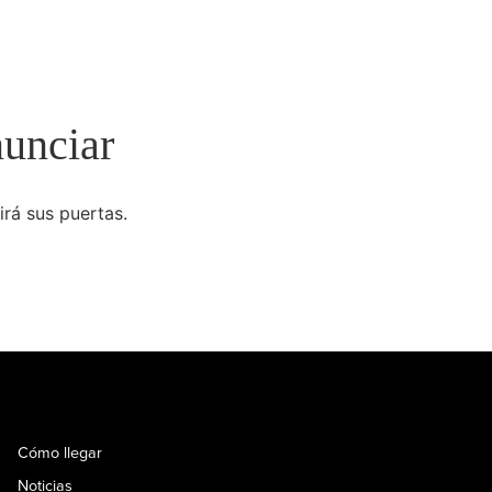
nunciar
irá sus puertas.
Cómo llegar
Noticias