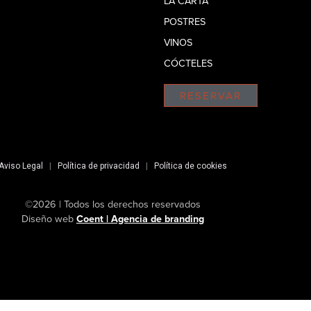
LA CARTA
POSTRES
VINOS
CÓCTELES
RESERVAR
Aviso Legal
|
Política de privacidad
|
Política de cookies
©2026 | Todos los derechos reservados
Diseño web
Coent | Agencia de branding