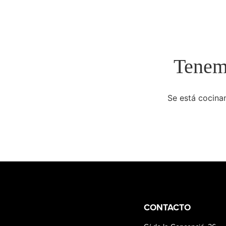
Tenemo
Se está cocinan
CONTACTO